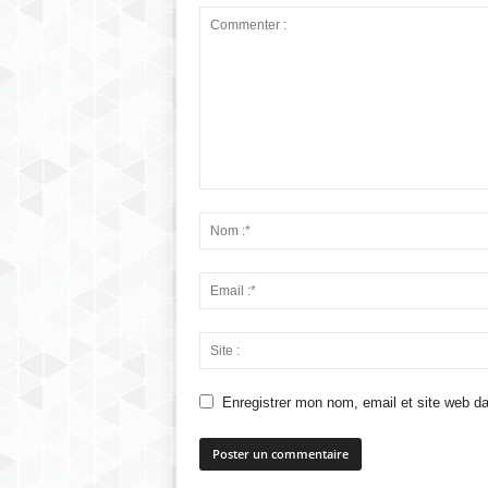
Enregistrer mon nom, email et site web da