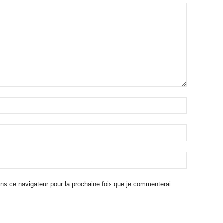
ns ce navigateur pour la prochaine fois que je commenterai.