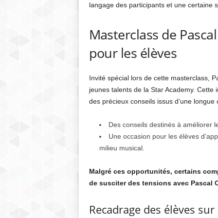
langage des participants et une certaine 
Masterclass de Pascal
pour les élèves
Invité spécial lors de cette masterclass, 
jeunes talents de la Star Academy. Cette in
des précieux conseils issus d’une longue 
Des conseils destinés à améliorer 
Une occasion pour les élèves d’app
milieu musical.
Malgré ces opportunités, certains co
de susciter des tensions avec Pascal 
Recadrage des élèves sur 