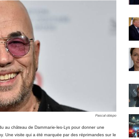
Pascal obispo
ndu au château de Dammarie-les-Lys pour donner une
y. Une visite qui a été marquée par des réprimandes sur le