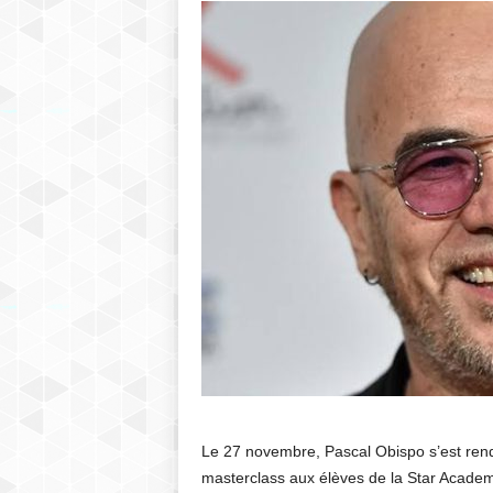
Le 27 novembre, Pascal Obispo s’est re
masterclass aux élèves de la Star Academ