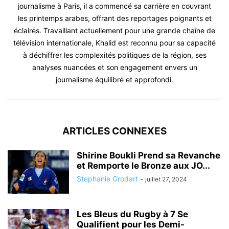
journalisme à Paris, il a commencé sa carrière en couvrant
les printemps arabes, offrant des reportages poignants et
éclairés. Travaillant actuellement pour une grande chaîne de
télévision internationale, Khalid est reconnu pour sa capacité
à déchiffrer les complexités politiques de la région, ses
analyses nuancées et son engagement envers un
journalisme équilibré et approfondi.
ARTICLES CONNEXES
Shirine Boukli Prend sa Revanche
et Remporte le Bronze aux JO...
Stephanie Grodart
-
juillet 27, 2024
Les Bleus du Rugby à 7 Se
Qualifient pour les Demi-