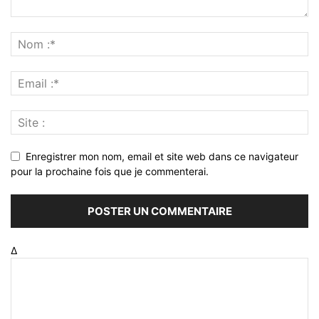
Enregistrer mon nom, email et site web dans ce navigateur
pour la prochaine fois que je commenterai.
Δ