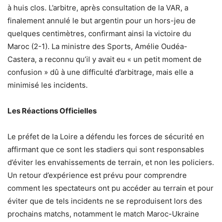
à huis clos. L’arbitre, après consultation de la VAR, a
finalement annulé le but argentin pour un hors-jeu de
quelques centimètres, confirmant ainsi la victoire du
Maroc (2-1). La ministre des Sports, Amélie Oudéa-
Castera, a reconnu qu’il y avait eu « un petit moment de
confusion » dû à une difficulté d’arbitrage, mais elle a
minimisé les incidents.
Les Réactions Officielles
Le préfet de la Loire a défendu les forces de sécurité en
affirmant que ce sont les stadiers qui sont responsables
d’éviter les envahissements de terrain, et non les policiers.
Un retour d’expérience est prévu pour comprendre
comment les spectateurs ont pu accéder au terrain et pour
éviter que de tels incidents ne se reproduisent lors des
prochains matchs, notamment le match Maroc-Ukraine