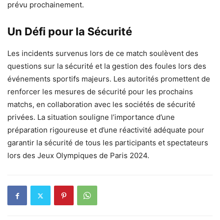
prévu prochainement.
Un Défi pour la Sécurité
Les incidents survenus lors de ce match soulèvent des
questions sur la sécurité et la gestion des foules lors des
événements sportifs majeurs. Les autorités promettent de
renforcer les mesures de sécurité pour les prochains
matchs, en collaboration avec les sociétés de sécurité
privées. La situation souligne l’importance d’une
préparation rigoureuse et d’une réactivité adéquate pour
garantir la sécurité de tous les participants et spectateurs
lors des Jeux Olympiques de Paris 2024.