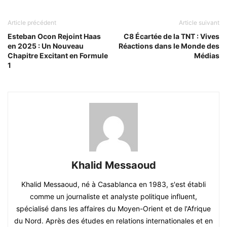
Article précédent
Article suivant
Esteban Ocon Rejoint Haas
C8 Écartée de la TNT : Vives
en 2025 : Un Nouveau
Réactions dans le Monde des
Chapitre Excitant en Formule
Médias
1
Khalid Messaoud
Khalid Messaoud, né à Casablanca en 1983, s'est établi
comme un journaliste et analyste politique influent,
spécialisé dans les affaires du Moyen-Orient et de l'Afrique
du Nord. Après des études en relations internationales et en