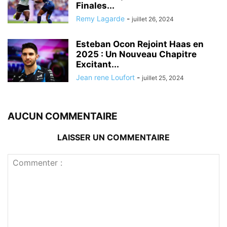
Finales...
Remy Lagarde
-
juillet 26, 2024
Esteban Ocon Rejoint Haas en
2025 : Un Nouveau Chapitre
Excitant...
Jean rene Loufort
-
juillet 25, 2024
AUCUN COMMENTAIRE
LAISSER UN COMMENTAIRE