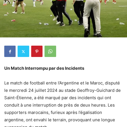
Un Match Interrompu par des Incidents
Le match de football entre l’Argentine et le Maroc, disputé
le mercredi 24 juillet 2024 au stade Geoffroy-Guichard de
Saint-Étienne, a été marqué par des incidents qui ont
conduit à une interruption de près de deux heures. Les
supporters marocains, furieux après l’égalisation
argentine, ont envahi le terrain, provoquant une longue