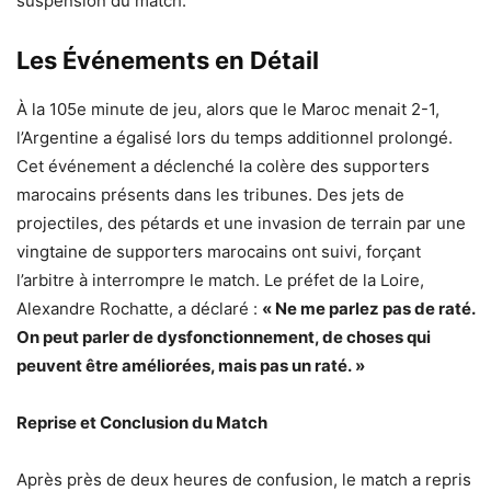
suspension du match.
Les Événements en Détail
À la 105e minute de jeu, alors que le Maroc menait 2-1,
l’Argentine a égalisé lors du temps additionnel prolongé.
Cet événement a déclenché la colère des supporters
marocains présents dans les tribunes. Des jets de
projectiles, des pétards et une invasion de terrain par une
vingtaine de supporters marocains ont suivi, forçant
l’arbitre à interrompre le match. Le préfet de la Loire,
Alexandre Rochatte, a déclaré :
« Ne me parlez pas de raté.
On peut parler de dysfonctionnement, de choses qui
peuvent être améliorées, mais pas un raté. »
Reprise et Conclusion du Match
Après près de deux heures de confusion, le match a repris