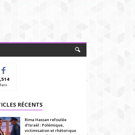
,514
Fans
ICLES RÉCENTS
Rima Hassan refoulée
d’Israël : Polémique,
victimisation et rhétorique