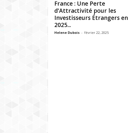
France : Une Perte
d’Attractivité pour les
Investisseurs Étrangers en
2025...
Helene Dubois
-
février 22, 2025