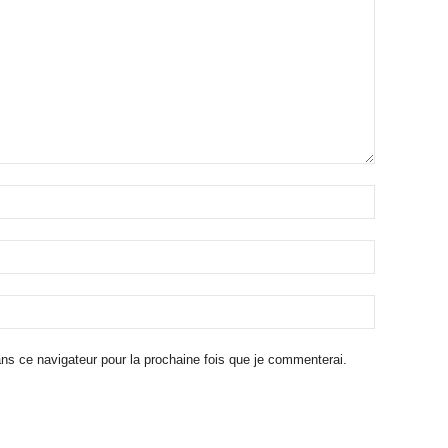
ns ce navigateur pour la prochaine fois que je commenterai.