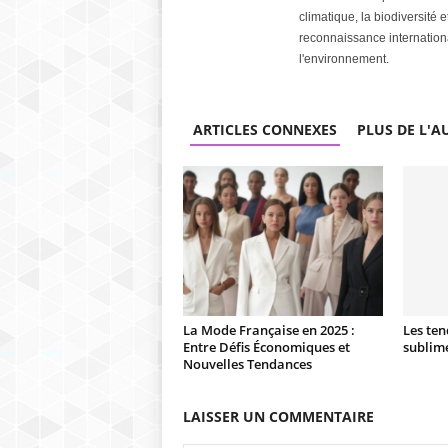
climatique, la biodiversité 
reconnaissance internationa
l'environnement.
ARTICLES CONNEXES
PLUS DE L'A
La Mode Française en 2025 :
Les te
Entre Défis Économiques et
sublime
Nouvelles Tendances
LAISSER UN COMMENTAIRE