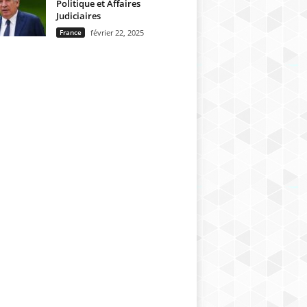
Politique et Affaires
Judiciaires
France
février 22, 2025