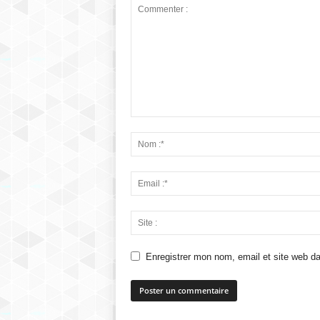
Enregistrer mon nom, email et site web da