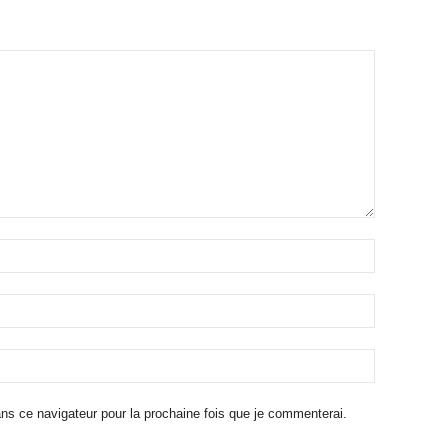
ns ce navigateur pour la prochaine fois que je commenterai.