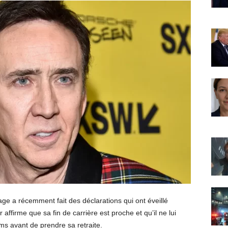
ge a récemment fait des déclarations qui ont éveillé
 affirme que sa fin de carrière est proche et qu’il ne lui
lms avant de prendre sa retraite.