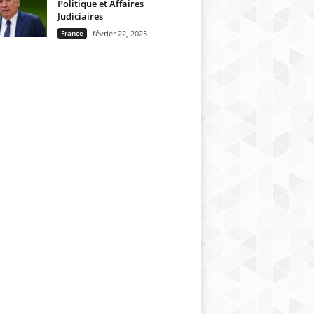
Politique et Affaires
Judiciaires
France
février 22, 2025