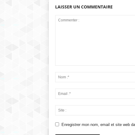
LAISSER UN COMMENTAIRE
Enregistrer mon nom, email et site web da