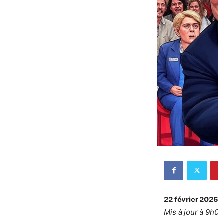
22 février 2025
Mis à jour à 9h