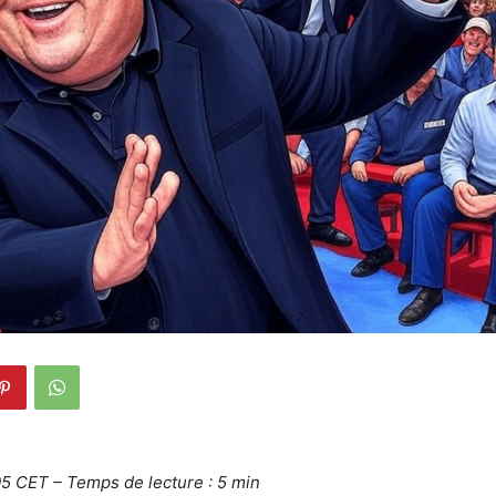
05 CET – Temps de lecture : 5 min