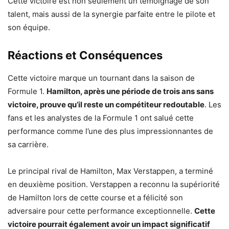
Cette victoire est non seulement un témoignage de son
talent, mais aussi de la synergie parfaite entre le pilote et
son équipe.
Réactions et Conséquences
Cette victoire marque un tournant dans la saison de
Formule 1.
Hamilton, après une période de trois ans sans
victoire, prouve qu’il reste un compétiteur redoutable
. Les
fans et les analystes de la Formule 1 ont salué cette
performance comme l’une des plus impressionnantes de
sa carrière.
Le principal rival de Hamilton, Max Verstappen, a terminé
en deuxième position. Verstappen a reconnu la supériorité
de Hamilton lors de cette course et a félicité son
adversaire pour cette performance exceptionnelle.
Cette
victoire pourrait également avoir un impact significatif