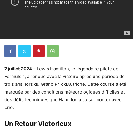
7 juillet 2024
– Lewis Hamilton, le légendaire pilote de
Formule 1, a renoué avec la victoire après une période de
trois ans, lors du Grand Prix d’Autriche. Cette course a été
marquée par des conditions météorologiques difficiles et
des défis techniques que Hamilton a su surmonter avec
brio.
Un Retour Victorieux