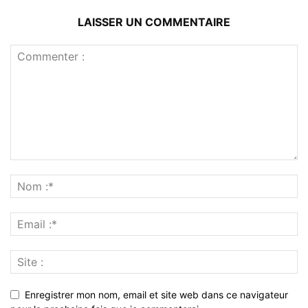
LAISSER UN COMMENTAIRE
Enregistrer mon nom, email et site web dans ce navigateur