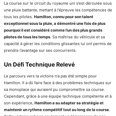
La course sur le circuit du royaume uni s’est déroulée sous
une pluie battante, mettant à l’épreuve les compétences de
tous les pilotes.
Hamilton, connu pour son talent
exceptionnel sous la pluie, a démontré une fois de plus
pourquoi il est considéré comme l’un des plus grands
pilotes de tous les temps
. Sa maîtrise du véhicule et sa
capacité à gérer les conditions glissantes lui ont permis de
prendre l’avantage sur ses concurrents.
Un Défi Technique Relevé
Le parcours vers la victoire n’a pas été simple pour
Hamilton. Il a dû faire face à des problèmes techniques sur
sa monoplace qui auraient pu compromettre sa course.
Cependant, grâce à une équipe technique compétente et à
son expérience,
Hamilton a su adapter sa stratégie et
maintenir un rythme compétitif tout au long de la course
.