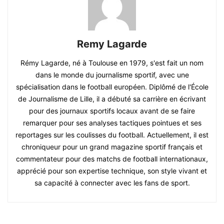
Remy Lagarde
Rémy Lagarde, né à Toulouse en 1979, s'est fait un nom
dans le monde du journalisme sportif, avec une
spécialisation dans le football européen. Diplômé de l'École
de Journalisme de Lille, il a débuté sa carrière en écrivant
pour des journaux sportifs locaux avant de se faire
remarquer pour ses analyses tactiques pointues et ses
reportages sur les coulisses du football. Actuellement, il est
chroniqueur pour un grand magazine sportif français et
commentateur pour des matchs de football internationaux,
apprécié pour son expertise technique, son style vivant et
sa capacité à connecter avec les fans de sport.