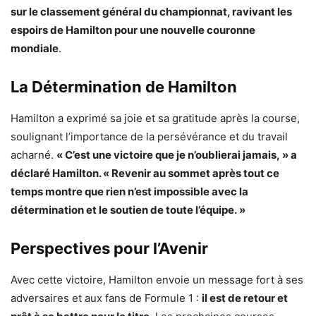
sur le classement général du championnat, ravivant les
espoirs de Hamilton pour une nouvelle couronne
mondiale
.
La Détermination de Hamilton
Hamilton a exprimé sa joie et sa gratitude après la course,
soulignant l’importance de la persévérance et du travail
acharné.
« C’est une victoire que je n’oublierai jamais, » a
déclaré Hamilton. « Revenir au sommet après tout ce
temps montre que rien n’est impossible avec la
détermination et le soutien de toute l’équipe. »
Perspectives pour l’Avenir
Avec cette victoire, Hamilton envoie un message fort à ses
adversaires et aux fans de Formule 1 :
il est de retour et