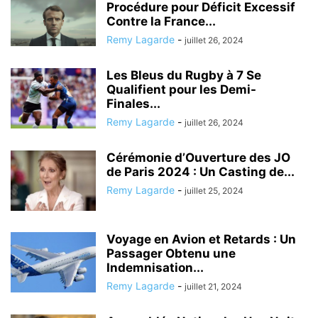
Procédure pour Déficit Excessif
Contre la France...
Remy Lagarde
-
juillet 26, 2024
Les Bleus du Rugby à 7 Se
Qualifient pour les Demi-
Finales...
Remy Lagarde
-
juillet 26, 2024
Cérémonie d’Ouverture des JO
de Paris 2024 : Un Casting de...
Remy Lagarde
-
juillet 25, 2024
Voyage en Avion et Retards : Un
Passager Obtenu une
Indemnisation...
Remy Lagarde
-
juillet 21, 2024