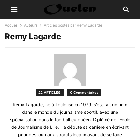
Accueil
Auteurs
Articles postés par Remy Lagarde
Remy Lagarde
22 ARTICLES
0 Commentaires
Rémy Lagarde, né à Toulouse en 1979, s'est fait un nom
dans le monde du journalisme sportif, avec une
spécialisation dans le football européen. Diplômé de l'École
de Journalisme de Lille, il a débuté sa carrière en écrivant
pour des journaux sportifs locaux avant de se faire