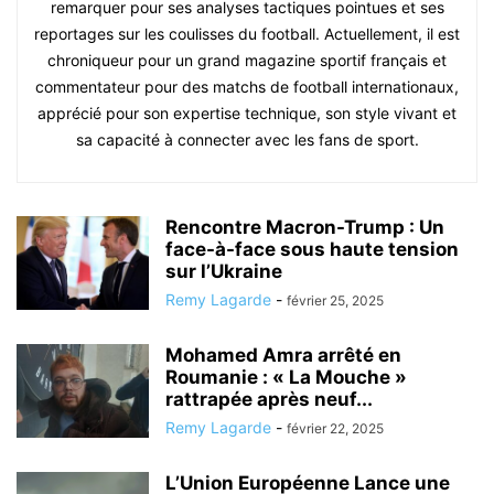
remarquer pour ses analyses tactiques pointues et ses
reportages sur les coulisses du football. Actuellement, il est
chroniqueur pour un grand magazine sportif français et
commentateur pour des matchs de football internationaux,
apprécié pour son expertise technique, son style vivant et
sa capacité à connecter avec les fans de sport.
Rencontre Macron-Trump : Un
face-à-face sous haute tension
sur l’Ukraine
Remy Lagarde
-
février 25, 2025
Mohamed Amra arrêté en
Roumanie : « La Mouche »
rattrapée après neuf...
Remy Lagarde
-
février 22, 2025
L’Union Européenne Lance une