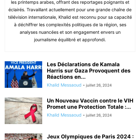
les printemps arabes, offrant des reportages poignants et
éclairés. Travaillant actuellement pour une grande chaîne de
télévision internationale, Khalid est reconnu pour sa capacité
à déchiffrer les complexités politiques de la région, ses
analyses nuancées et son engagement envers un
journalisme équilibré et approfondi.
Les Déclarations de Kamala
Harris sur Gaza Provoquent des
Réactions en...
Khalid Messaoud
-
juillet 26, 2024
Un Nouveau Vaccin contre le VIH
Promet une Protection Totale :...
Khalid Messaoud
-
juillet 26, 2024
Jeux Olympiques de Paris 2024 :