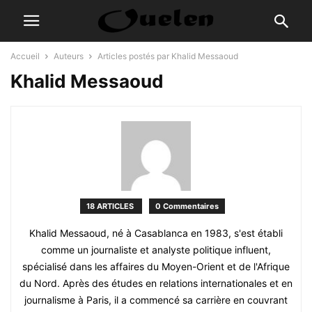
Accueil
Auteurs
Articles postés par Khalid Messaoud
Khalid Messaoud
18 ARTICLES
0 Commentaires
Khalid Messaoud, né à Casablanca en 1983, s'est établi
comme un journaliste et analyste politique influent,
spécialisé dans les affaires du Moyen-Orient et de l'Afrique
du Nord. Après des études en relations internationales et en
journalisme à Paris, il a commencé sa carrière en couvrant