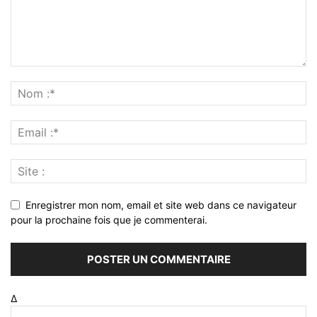
Enregistrer mon nom, email et site web dans ce navigateur
pour la prochaine fois que je commenterai.
Δ