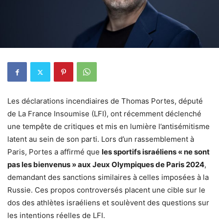
Les déclarations incendiaires de Thomas Portes, député
de La France Insoumise (LFI), ont récemment déclenché
une tempête de critiques et mis en lumière l’antisémitisme
latent au sein de son parti. Lors d’un rassemblement à
Paris, Portes a affirmé que
les sportifs israéliens « ne sont
pas les bienvenus » aux Jeux Olympiques de Paris 2024
,
demandant des sanctions similaires à celles imposées à la
Russie. Ces propos controversés placent une cible sur le
dos des athlètes israéliens et soulèvent des questions sur
les intentions réelles de LFI.