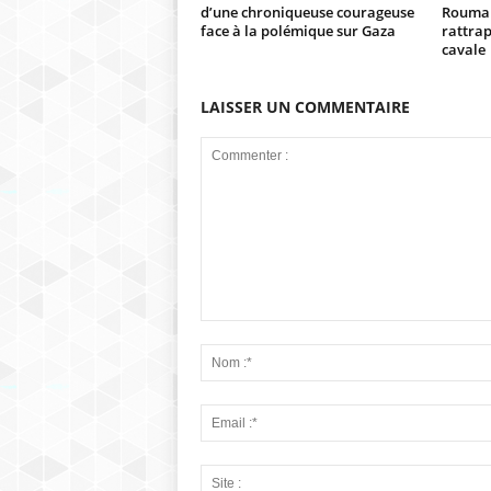
d’une chroniqueuse courageuse
Rouman
face à la polémique sur Gaza
rattrap
cavale
LAISSER UN COMMENTAIRE